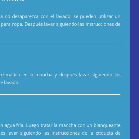
a no desaparezca con el lavado, se pueden utilizar un
para ropa. Después lavar siguiendo las instrucciones de
zimático en la mancha y después lavar siguiendo las
de lavado.
n agua fría. Luego tratar la mancha con un blanqueante
és lavar siguiendo las instrucciones de la etiqueta de