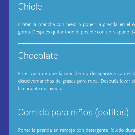
Chicle
Frotar la mancha con hielo o poner la prenda en el c
goma. Después quitar todo lo posible con un raspado. La
Chocolate
En el caso de que la mancha no desaparezca con el la
disuelvemanchas de grasas para ropa. Después lavar si
la etiqueta de lavado.
Comida para niños (potitos)
Poner la prenda en remojo con detergente líquido dura