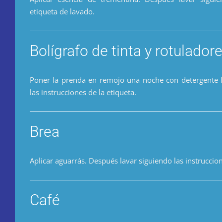
etiqueta de lavado.
Bolígrafo de tinta y rotulador
Poner la prenda en remojo una noche con detergente l
las instrucciones de la etiqueta.
Brea
Aplicar aguarrás. Después lavar siguiendo las instruccion
Café