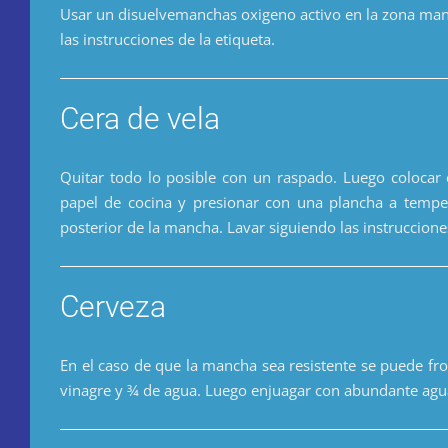
Usar un disuelvemanchas oxigeno activo en la zona ma
las instrucciones de la etiqueta.
Cera de vela
Quitar todo lo posible con un raspado. Luego colocar e
papel de cocina y presionar con una plancha a tempe
posterior de la mancha. Lavar siguiendo las instruccione
Cerveza
En el caso de que la mancha sea resistente se puede fr
vinagre y ¾ de agua. Luego enjuagar con abundante agu