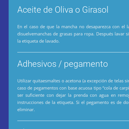
Aceite de Oliva o Girasol
En el caso de que la mancha no desaparezca con el la
disuelvemanchas de grasas para ropa. Después lavar si
la etiqueta de lavado.
Adhesivos / pegamento
Utilizar quitaesmaltes o acetona (a excepción de telas si
caso de pegamentos con base acuosa tipo “cola de carpi
ser suficiente con dejar la prenda con agua en remoj
instrucciones de la etiqueta. Si el pegamento es de 
eliminar.