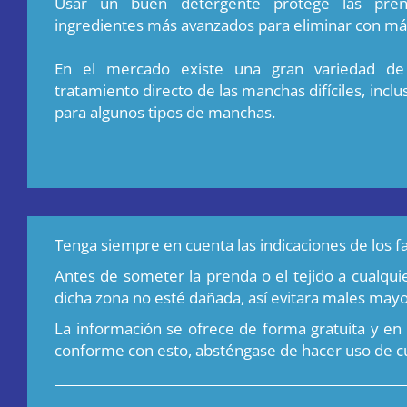
Usar un buen detergente protege las pren
ingredientes más avanzados para eliminar con más
En el mercado existe una gran variedad de
tratamiento directo de las manchas difíciles, incl
para algunos tipos de manchas.
Tenga siempre en cuenta las indicaciones de los fa
Antes de someter la prenda o el tejido a cualq
dicha zona no esté dañada, así evitara males mayo
La información se ofrece de forma gratuita y en 
conforme con esto, absténgase de hacer uso de c