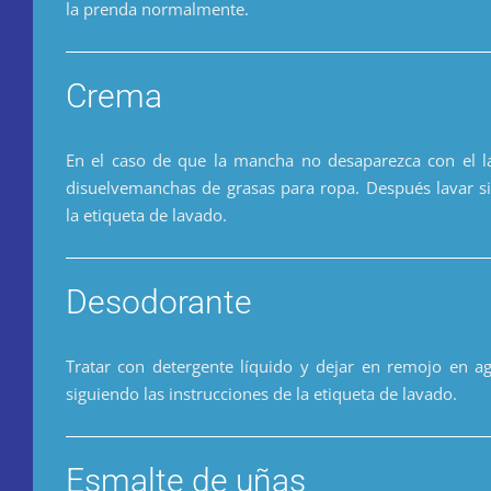
la prenda normalmente.
Crema
En el caso de que la mancha no desaparezca con el la
disuelvemanchas de grasas para ropa. Después lavar si
la etiqueta de lavado.
Desodorante
Tratar con detergente líquido y dejar en remojo en a
siguiendo las instrucciones de la etiqueta de lavado.
Esmalte de uñas